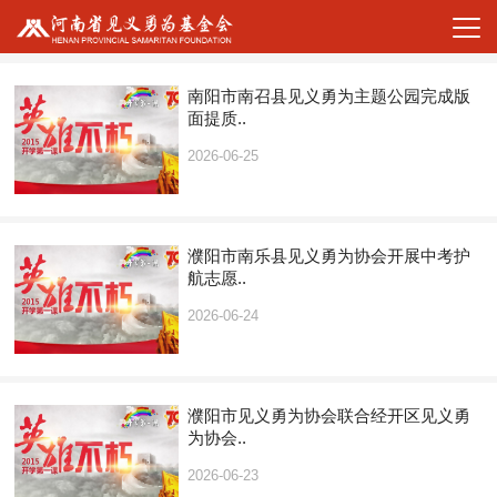
南阳市南召县见义勇为主题公园完成版
面提质..
2026-06-25
濮阳市南乐县见义勇为协会开展中考护
航志愿..
2026-06-24
濮阳市见义勇为协会联合经开区见义勇
为协会..
2026-06-23