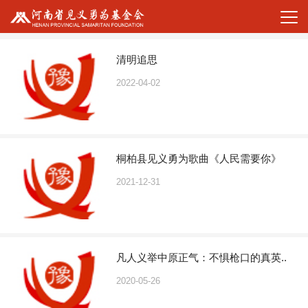
清明追思
2022-04-02
桐柏县见义勇为歌曲《人民需要你》
2021-12-31
凡人义举中原正气：不惧枪口的真英..
2020-05-26