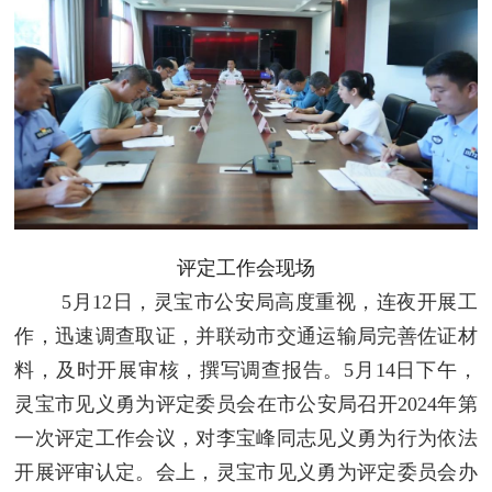
评定工作会现场
5月12日，灵宝市公安局高度重视，连夜开展工
作，迅速调查取证，并联动市交通运输局完善佐证材
料，及时开展审核，撰写调查报告。5月14日下午，
灵宝市见义勇为评定委员会在市公安局召开2024年第
一次评定工作会议，对李宝峰同志见义勇为行为依法
开展评审认定。会上，灵宝市见义勇为评定委员会办