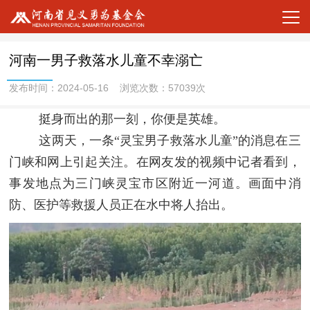
河南一男子救落水儿童不幸溺亡
发布时间：2024-05-16 浏览次数：57039次
挺身而出的那一刻，你便是英雄。
这两天，一条“灵宝男子救落水儿童”的消息在三
门峡和网上引起关注。在网友发的视频中记者看到，
事发地点为三门峡灵宝市区附近一河道。画面中消
防、医护等救援人员正在水中将人抬出。