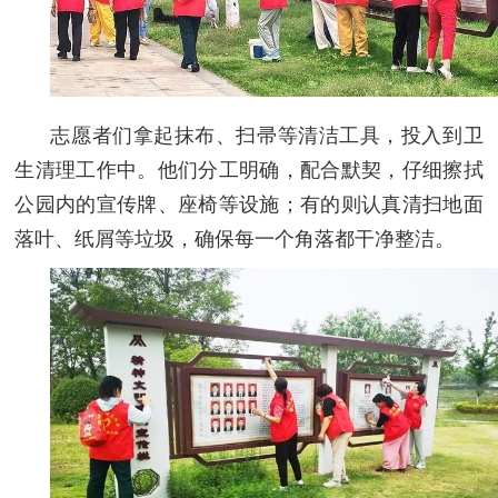
志愿者们拿起抹布、扫帚等清洁工具，投入到卫
生清理工作中。他们分工明确，配合默契，仔细擦拭
公园内的宣传牌、座椅等设施；有的则认真清扫地面
落叶、纸屑等垃圾，确保每一个角落都干净整洁。