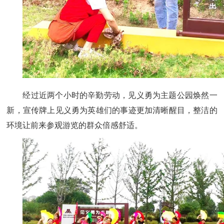
经过近两个小时的辛勤劳动，见义勇为主题公园焕然一
新，宣传牌上见义勇为英雄们的事迹更加清晰醒目，整洁的
环境让前来参观游览的群众倍感舒适。