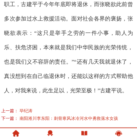
职工，古建平于今年年底即将退休，而张晓欲此前曾
多次参加过水上救援活动。面对社会各界的褒扬，张
晓欲表示：“这只是举手之劳的一件小事，助人为
乐、扶危济困，本来就是我们中华民族的光荣传统，
也是我们义不容辞的责任。”“还有几天我就退休了，
真没想到在自己临退休时，还能以这样的方式帮助他
人，对我来说，此生足以，光荣至极！”古建平说。
上一篇：
毕纪涛
下一篇：
南阳淅川李东阳：刺骨寒风冰冷河水中勇救落水女孩