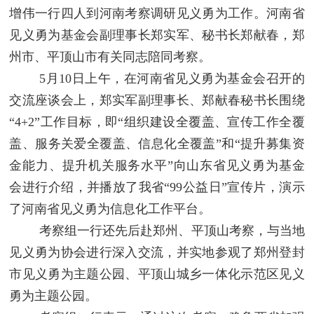
增伟一行四人到河南考察调研见义勇为工作。河南省
见义勇为基金会副理事长郑实军、秘书长郑献春，郑
州市、平顶山市有关同志陪同考察。
5月10日上午，在河南省见义勇为基金会召开的
交流座谈会上，郑实军副理事长、郑献春秘书长围绕
“4+2”工作目标，即“组织建设全覆盖、宣传工作全覆
盖、服务关爱全覆盖、信息化全覆盖”和“提升募集资
金能力、提升机关服务水平”向山东省见义勇为基金
会进行介绍，并播放了我省“99公益日”宣传片，演示
了河南省见义勇为信息化工作平台。
考察组一行还先后赴郑州、平顶山考察，与当地
见义勇为协会进行深入交流，并实地参观了郑州登封
市见义勇为主题公园、平顶山城乡一体化示范区见义
勇为主题公园。