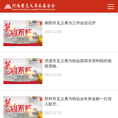
南阳市见义勇为工作会议召开
2021-12-08
济源市见义勇为协会获得非营利组织免
税资格..
2021-12-06
郑州市见义勇为协会会长孙金献一行深
入航空..
2021-11-25