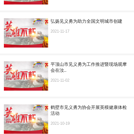
弘扬见义勇为助力全国文明城市创建
2021-11-17
平顶山市见义勇为工作推进暨现场观摩
会在汝..
2021-11-02
鹤壁市见义勇为协会开展英模健康体检
活动
2021-10-19